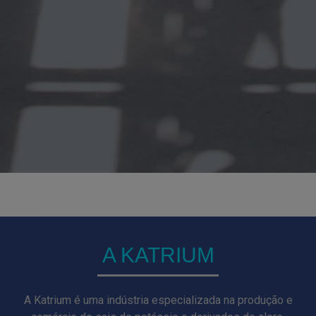
A KATRIUM
A Katrium é uma indústria especializada na produção e